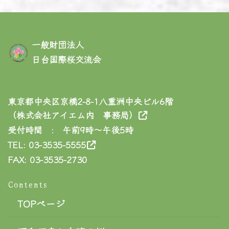
一般財団法人
日台国際桜交流会
東京都中央区京橋2-8-1八重洲中央ビル6階
（株式会社アイエム内 事務局）
受付時間 : 午前9時〜午後5時
TEL: 03-3535-5555
FAX: 03-3535-2730
Contents
TOPページ