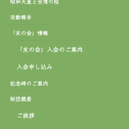
昭和天皇と台湾の桜
活動報告
「友の会」情報
「友の会」入会のご案内
入会申し込み
記念碑のご案内
財団概要
ご挨拶