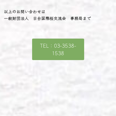
以上のお問い合わせは
一般財団法人 日台国際桜交流会 事務局まで
TEL：03-3538-
1538