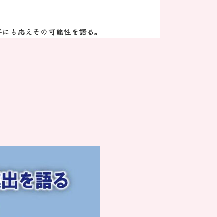
答にも応えその可能性を語る。