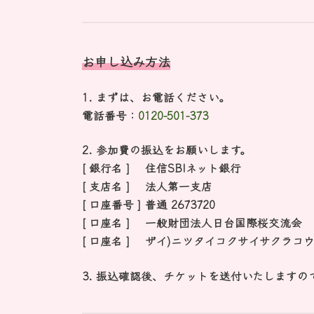
お申し込み方法
1. まずは、お電話ください。
電話番号：
0120-501-373
2. 参加費の振込をお願いします。
[ 銀行名 ] 住信SBIネット銀行
[ 支店名 ] 法人第一支店
[ 口座番号 ] 普通 2673720
[ 口座名 ] 一般財団法人日台国際桜交流会
[ 口座名 ] ザイ)ニツタイコクサイサクラコ
3. 振込確認後、チケットを送付いたします